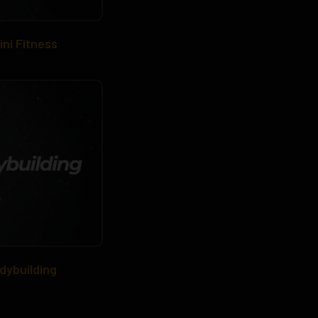
ini Fitness
dybuilding