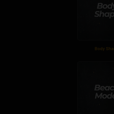
Body Sha