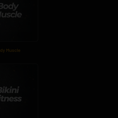
dy Muscle