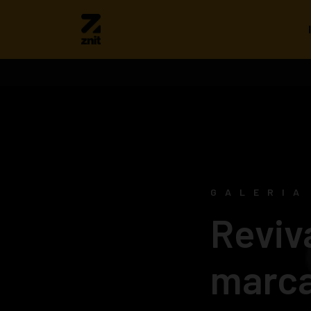
GALERIA
Reviv
marc