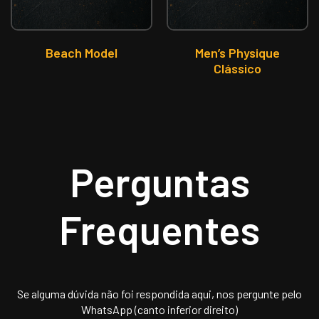
Beach Model
Men’s Physique
Clássico
Perguntas
Frequentes
Se alguma dúvida não foi respondida aqui, nos pergunte pelo
WhatsApp (canto inferior direito)