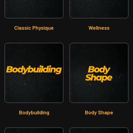
Classic Physique
Wellness
Bodybuilding
Body Shape