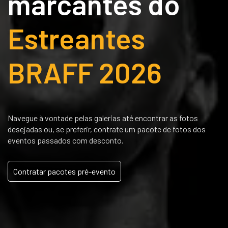
marcantes do
Estreantes
BRAFF 2026
Navegue à vontade pelas galerias até encontrar as fotos
desejadas ou, se preferir, contrate um pacote de fotos dos
eventos passados com desconto.
Contratar pacotes pré-evento