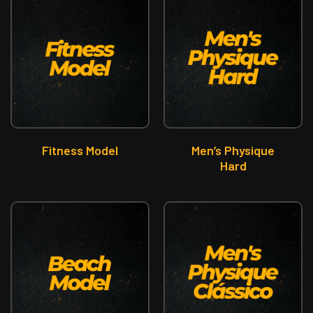
Fitness Model
Men’s Physique
Hard