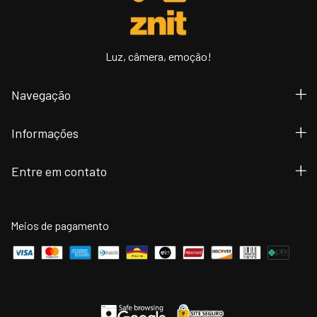
Luz, câmera, emoção!
Navegação
Informações
Entre em contato
Meios de pagamento