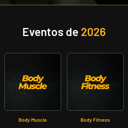
Eventos de
2026
Body Muscle
Body Fitness