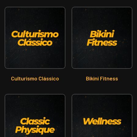
Culturismo Clássico
Bikini Fitness